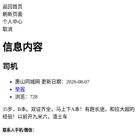
返回首页
刷新页面
个人中心
取消
信息内容
司机
惠山同城网 更新日期：2026-08-07
举报
浏览：728
35岁，B本。双证齐全，马上下A本！有跑长途，和拉大超的
经验！以前开九米六，渣土车
联系人手机/微信：