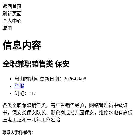
返回首页
刷新页面
个人中心
取消
信息内容
全职兼职销售类 保安
惠山同城网 更新日期：2026-08-08
举报
浏览：717
各类全职兼职销售类，有广告销售经验，网络管理员中级证
书，保安类保安队长，形象岗或幼儿园保安，维修水电有高低
压电工证和十几年工作经验
联系人手机/微信：