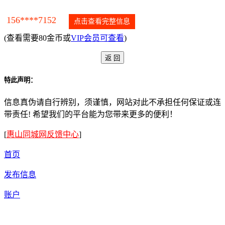
156****7152
点击查看完整信息
(查看需要80金币或
VIP会员可查看
)
特此声明：
信息真伪请自行辨别，须谨慎，网站对此不承担任何保证或连
带责任! 希望我们的平台能为您带来更多的便利！
[
惠山同城网反馈中心
]
首页
发布信息
账户