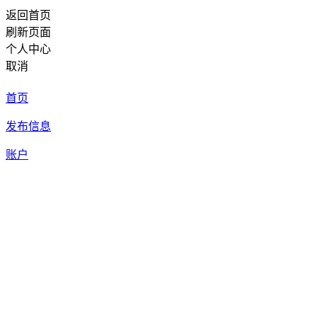
返回首页
刷新页面
个人中心
取消
首页
发布信息
账户