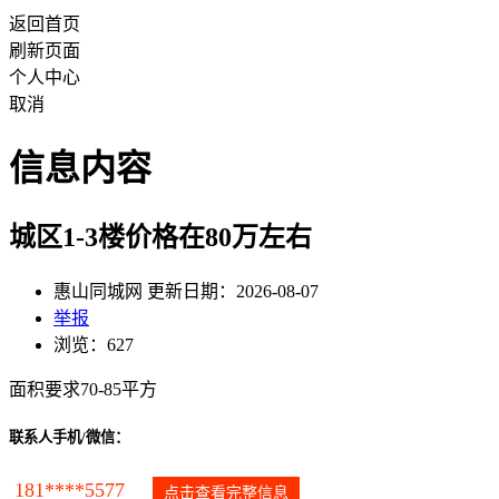
返回首页
刷新页面
个人中心
取消
信息内容
城区1-3楼价格在80万左右
惠山同城网 更新日期：2026-08-07
举报
浏览：627
面积要求70-85平方
联系人手机/微信：
181****5577
点击查看完整信息