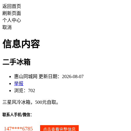
返回首页
刷新页面
个人中心
取消
信息内容
二手冰箱
惠山同城网 更新日期：2026-08-07
举报
浏览：702
三星风冷冰箱，500元自取。
联系人手机/微信：
147****6785
点击查看完整信息