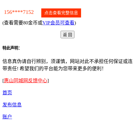
156****7152
点击查看完整信息
(查看需要80金币或
VIP会员可查看
)
特此声明：
信息真伪请自行辨别，须谨慎，网站对此不承担任何保证或连
带责任! 希望我们的平台能为您带来更多的便利！
[
惠山同城网反馈中心
]
首页
发布信息
账户