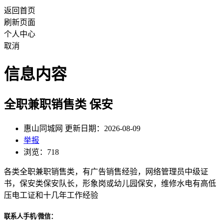
返回首页
刷新页面
个人中心
取消
信息内容
全职兼职销售类 保安
惠山同城网 更新日期：2026-08-09
举报
浏览：718
各类全职兼职销售类，有广告销售经验，网络管理员中级证
书，保安类保安队长，形象岗或幼儿园保安，维修水电有高低
压电工证和十几年工作经验
联系人手机/微信：