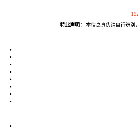
15
特此声明：
本信息真伪请自行辨别，