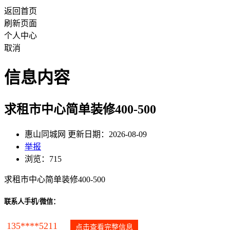
返回首页
刷新页面
个人中心
取消
信息内容
求租市中心简单装修400-500
惠山同城网 更新日期：2026-08-09
举报
浏览：715
求租市中心简单装修400-500
联系人手机/微信：
135****5211
点击查看完整信息