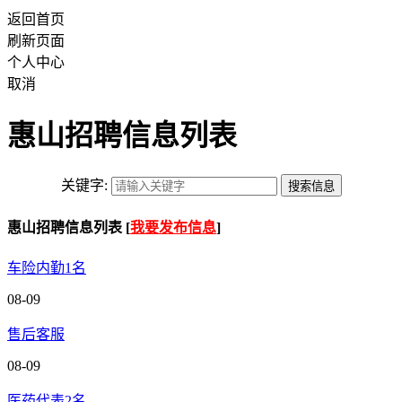
返回首页
刷新页面
个人中心
取消
惠山招聘信息列表
关键字:
惠山招聘信息列表 [
我要发布信息
]
车险内勤1名
08-09
售后客服
08-09
医药代表2名