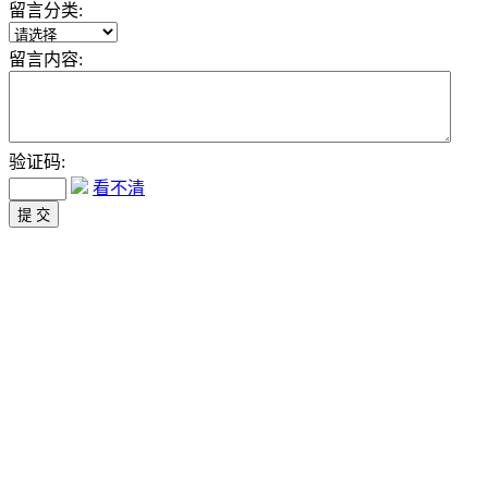
留言分类:
留言内容:
验证码:
看不清