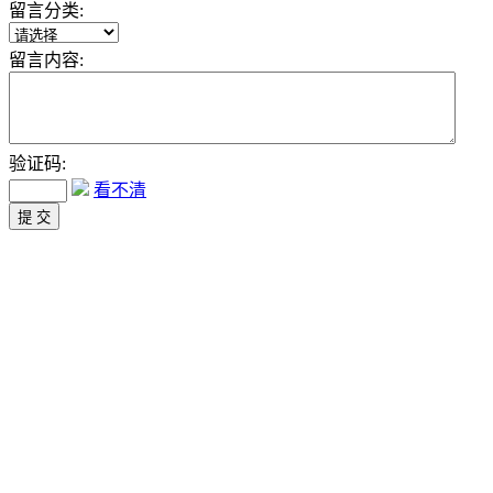
留言分类:
留言内容:
验证码:
看不清